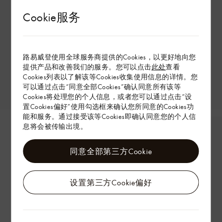
Cookie服务
路易威登使用全球服务商提供的Cookies，以更好地向您
提供产品和改善我们的服务。您可以点击
此处
查看
Cookies列表以了解该等Cookies收集使用信息的详情。您
可以通过点击“同意全部Cookies”确认同意所有该等
Cookies将处理您的个人信息，或者您可以通过点击“设
置Cookies偏好”使用勾选框来确认您所同意的Cookies功
能和服务。通过接受该等Cookies即确认同意您的个人信
息将会被传输出境。
同意全部第三方Cookie
设置第三方Cookie偏好