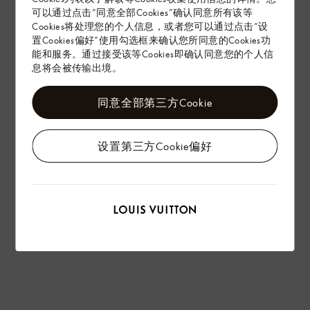
赠礼
可以通过点击“同意全部Cookies”确认同意所有该等
Cookies将处理您的个人信息，或者您可以通过点击“设
置Cookies偏好”使用勾选框来确认您所同意的Cookies功
能和服务。通过接受该等Cookies即确认同意您的个人信
息将会被传输出境。
同意全部第三方Cookie
设置第三方Cookie偏好