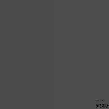
RN0030
阿姆斯