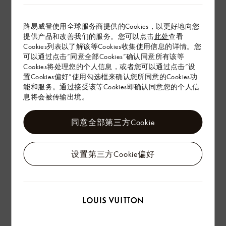
路易威登使用全球服务商提供的Cookies，以更好地向您
提供产品和改善我们的服务。您可以点击
此处
查看
Cookies列表以了解该等Cookies收集使用信息的详情。您
可以通过点击“同意全部Cookies”确认同意所有该等
Cookies将处理您的个人信息，或者您可以通过点击“设
置Cookies偏好”使用勾选框来确认您所同意的Cookies功
能和服务。通过接受该等Cookies即确认同意您的个人信
息将会被传输出境。
同意全部第三方Cookie
设置第三方Cookie偏好