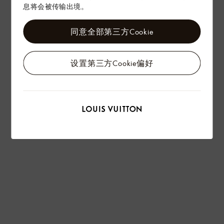
赠礼
息将会被传输出境。
同意全部第三方Cookie
设置第三方Cookie偏好