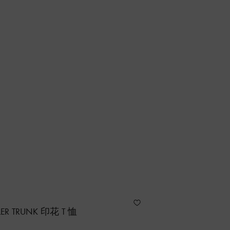
LLER TRUNK 印花 T 恤