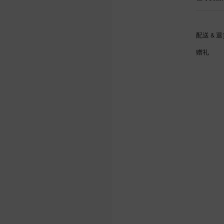
配送 & 
赠礼