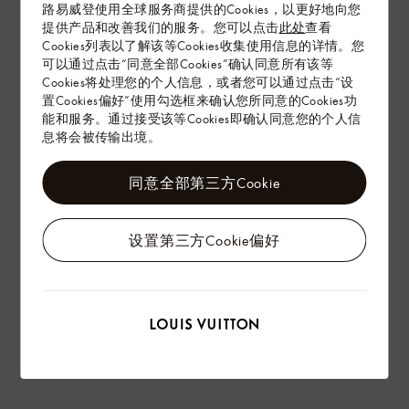
路易威登使用全球服务商提供的Cookies，以更好地向您
提供产品和改善我们的服务。您可以点击
此处
查看
Cookies列表以了解该等Cookies收集使用信息的详情。您
配送 & 退货
可以通过点击“同意全部Cookies”确认同意所有该等
赠礼
Cookies将处理您的个人信息，或者您可以通过点击“设
置Cookies偏好”使用勾选框来确认您所同意的Cookies功
能和服务。通过接受该等Cookies即确认同意您的个人信
息将会被传输出境。
同意全部第三方Cookie
设置第三方Cookie偏好