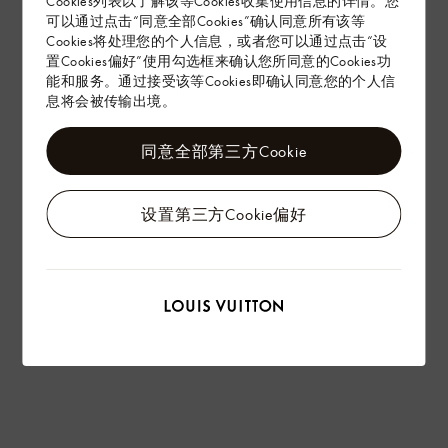
Cookies列表以了解该等Cookies收集使用信息的详情。您
赠礼
可以通过点击“同意全部Cookies”确认同意所有该等
Cookies将处理您的个人信息，或者您可以通过点击“设
置Cookies偏好”使用勾选框来确认您所同意的Cookies功
能和服务。通过接受该等Cookies即确认同意您的个人信
息将会被传输出境。
同意全部第三方Cookie
设置第三方Cookie偏好