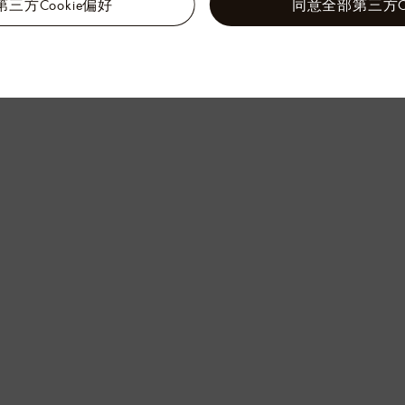
三方Cookie偏好
同意全部第三方Co