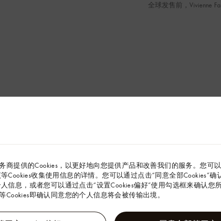
全球发售前，Vivienne Fa
务商提供的Cookies，以更好地向您提供产品和改善我们的服务。您可
解该等Cookies收集使用信息的详情。您可以通过点击“同意全部Cookies
的个人信息，或者您可以通过点击“设置Cookies偏好”使用勾选框来确认您所同
Cookies即确认同意您的个人信息将会被传输出境。