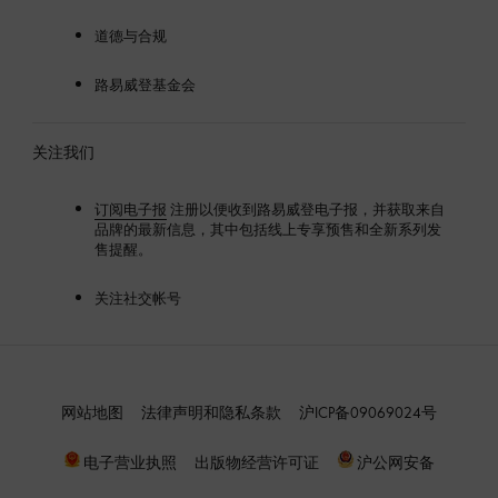
道德与合规
路易威登基金会
关注我们
订阅电子报
注册以便收到路易威登电子报，并获取来自
品牌的最新信息，其中包括线上专享预售和全新系列发
售提醒。
关注社交帐号
网站地图
法律声明和隐私条款
沪ICP备09069024号
出版物经营许可证
电子营业执照
沪公网安备