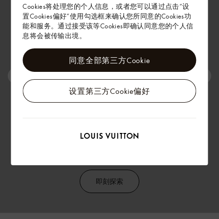
Cookies将处理您的个人信息，或者您可以通过点击“设
置Cookies偏好”使用勾选框来确认您所同意的Cookies功
能和服务。通过接受该等Cookies即确认同意您的个人信
息将会被传输出境。
同意全部第三方Cookie
设置第三方Cookie偏好
时尚手袋
即刻探索