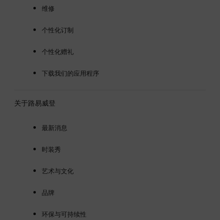
维修
个性化订制
个性化赠礼
下载我们的应用程序
关于路易威登
最新消息
时装秀
艺术与文化
品牌
环保与可持续性