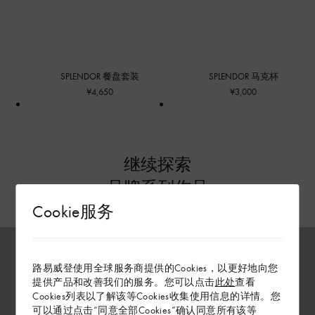
SPLENDOR 餐盘套装
SPLENDOR 马克杯
¥4,650
¥3,000
继续探索
品牌系列作品
Cookie服务
路易威登使用全球服务商提供的Cookies，以更好地向您
提供产品和改善我们的服务。您可以点击
此处
查看
Cookies列表以了解该等Cookies收集使用信息的详情。您
可以通过点击“同意全部Cookies”确认同意所有该等