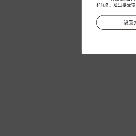
和服务。通过接受该等
设置第