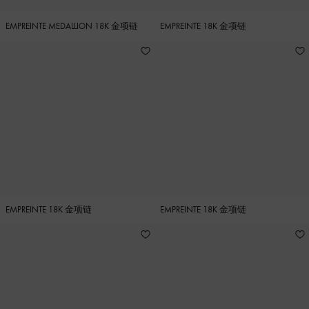
EMPREINTE MEDALLION 18K 金项链
EMPREINTE 18K 金项链
EMPREINTE 18K 金项链
EMPREINTE 18K 金项链