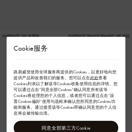
EMPREINTE 18K 金项链
EMPREINTE TRANSFORMABLE 18K 金钻
石长项链
Cookie服务
路易威登使用全球服务商提供的Cookies，以更好地向您
提供产品和改善我们的服务。您可以点击
此处
查看
Cookies列表以了解该等Cookies收集使用信息的详情。您
可以通过点击“同意全部Cookies”确认同意所有该等
Cookies将处理您的个人信息，或者您可以通过点击“设
置Cookies偏好”使用勾选框来确认您所同意的Cookies功
能和服务。通过接受该等Cookies即确认同意您的个人信
息将会被传输出境。
同意全部第三方Cookie