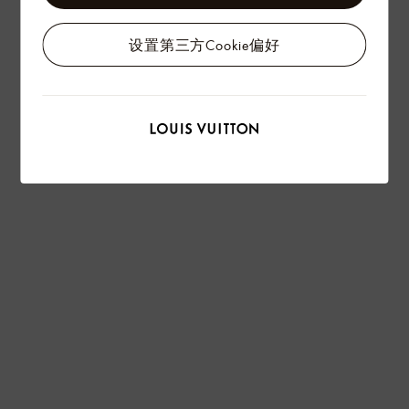
设置第三方Cookie偏好