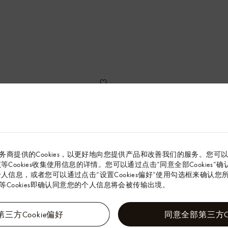
务商提供的Cookies，以更好地向您提供产品和改善我们的服务。您可
解该等Cookies收集使用信息的详情。您可以通过点击“同意全部Cookies
的个人信息，或者您可以通过点击“设置Cookies偏好”使用勾选框来确认您所同
Cookies即确认同意您的个人信息将会被传输出境。
三方Cookie偏好
同意全部第三方Co