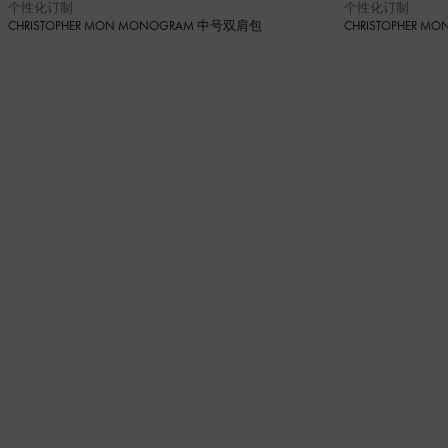
个性化订制
个性化订制
CHRISTOPHER MON MONOGRAM 中号双肩包
CHRISTOPHER 