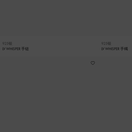
925银
925银
LV WHISPER 手链
LV WHISPER 手镯