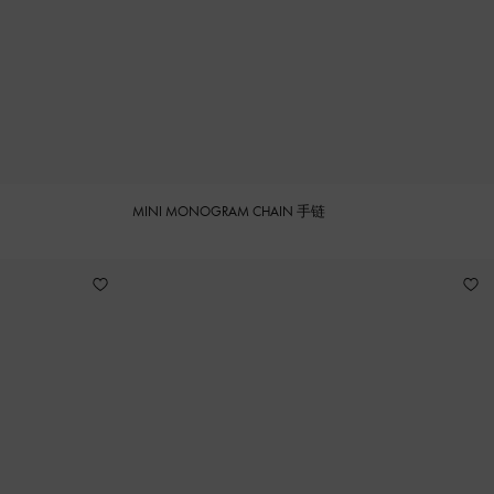
MINI MONOGRAM CHAIN 手链