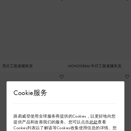
亮片工装束腰夹克
MONOGRAM 牛仔工装束腰夹克
Cookie服务
路易威登使用全球服务商提供的Cookies，以更好地向您
提供产品和改善我们的服务。您可以点击
此处
查看
Cookies列表以了解该等Cookies收集使用信息的详情。您