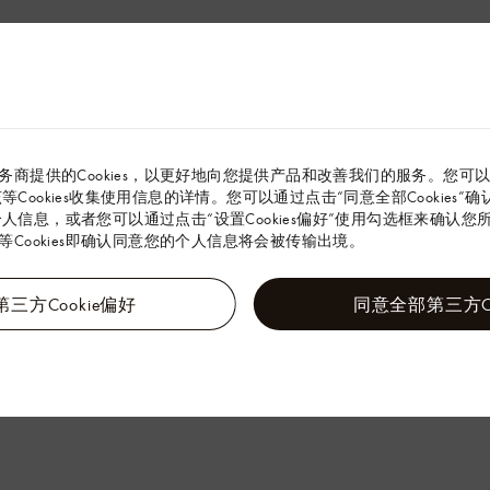
务商提供的Cookies，以更好地向您提供产品和改善我们的服务。您可
解该等Cookies收集使用信息的详情。您可以通过点击“同意全部Cookies
的个人信息，或者您可以通过点击“设置Cookies偏好”使用勾选框来确认您所同
Cookies即确认同意您的个人信息将会被传输出境。
三方Cookie偏好
同意全部第三方Co