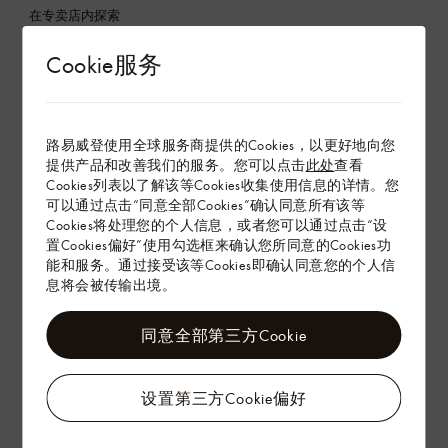
在专卖店内探索
Cookie服务
配送 & 退货
赠礼
路易威登使用全球服务商提供的Cookies，以更好地向您
提供产品和改善我们的服务。您可以点击
此处
查看
Cookies列表以了解该等Cookies收集使用信息的详情。您
可以通过点击“同意全部Cookies”确认同意所有该等
Cookies将处理您的个人信息，或者您可以通过点击“设
置Cookies偏好”使用勾选框来确认您所同意的Cookies功
能和服务。通过接受该等Cookies即确认同意您的个人信
息将会被传输出境。
同意全部第三方Cookie
设置第三方Cookie偏好