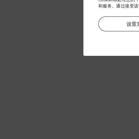
和服务。通过接受该等
设置第