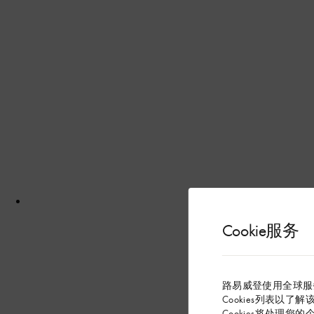
Cookie服务
路易威登使用全球服
Cookies列表以了
Cookies将处理您