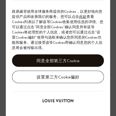
产品养护
路易威登使用全球服务商提供的Cookies，以更好地向您
提供产品和改善我们的服务。您可以点击
此处
查看
在专卖店内探索
Cookies列表以了解该等Cookies收集使用信息的详情。您
可以通过点击“同意全部Cookies”确认同意所有该等
Cookies将处理您的个人信息，或者您可以通过点击“设
配送 & 退货
置Cookies偏好”使用勾选框来确认您所同意的Cookies功
能和服务。通过接受该等Cookies即确认同意您的个人信
赠礼
息将会被传输出境。
同意全部第三方Cookie
设置第三方Cookie偏好