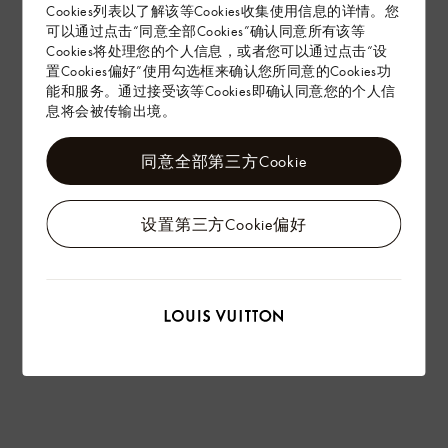
Cookies列表以了解该等Cookies收集使用信息的详情。您
赠礼
可以通过点击“同意全部Cookies”确认同意所有该等
Cookies将处理您的个人信息，或者您可以通过点击“设
置Cookies偏好”使用勾选框来确认您所同意的Cookies功
能和服务。通过接受该等Cookies即确认同意您的个人信
息将会被传输出境。
同意全部第三方Cookie
设置第三方Cookie偏好