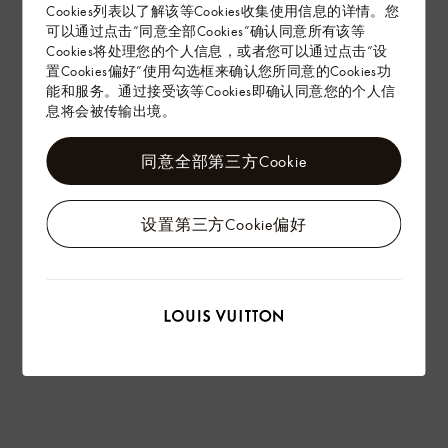
赠礼
Cookies列表以了解该等Cookies收集使用信息的详情。您
可以通过点击“同意全部Cookies”确认同意所有该等
Cookies将处理您的个人信息，或者您可以通过点击“设
置Cookies偏好”使用勾选框来确认您所同意的Cookies功
能和服务。通过接受该等Cookies即确认同意您的个人信
息将会被传输出境。
同意全部第三方Cookie
设置第三方Cookie偏好