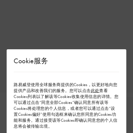
Cookie服务
路易威登使用全球服务商提供的Cookies，以更好地向您
提供产品和改善我们的服务。您可以点击
此处
查看
Cookies列表以了解该等Cookies收集使用信息的详情。您
可以通过点击“同意全部Cookies”确认同意所有该等
Cookies将处理您的个人信息，或者您可以通过点击“设
置Cookies偏好”使用勾选框来确认您所同意的Cookies功
能和服务。通过接受该等Cookies即确认同意您的个人信
息将会被传输出境。