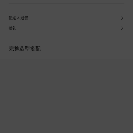
配送 & 退货
赠礼
完整造型搭配