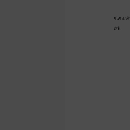
配送 & 
赠礼