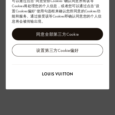
可以通过点击“同意全部Cookies”确认同意所有该等
Cookies将处理您的个人信息，或者您可以通过点击“设
置Cookies偏好”使用勾选框来确认您所同意的Cookies功
能和服务。通过接受该等Cookies即确认同意您的个人信
息将会被传输出境。
同意全部第三方Cookie
设置第三方Cookie偏好