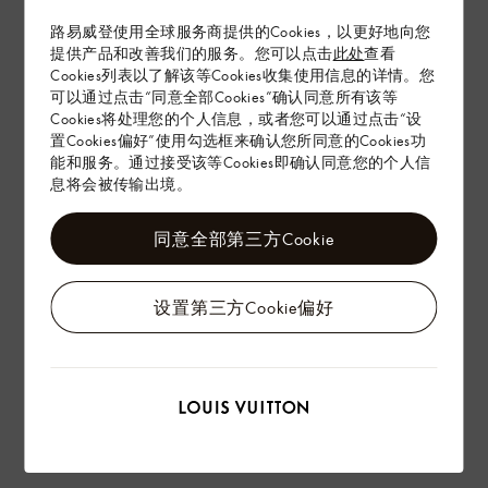
路易威登使用全球服务商提供的Cookies，以更好地向您
产品养护
提供产品和改善我们的服务。您可以点击
此处
查看
Cookies列表以了解该等Cookies收集使用信息的详情。您
可以通过点击“同意全部Cookies”确认同意所有该等
在专卖店内探索
Cookies将处理您的个人信息，或者您可以通过点击“设
置Cookies偏好”使用勾选框来确认您所同意的Cookies功
能和服务。通过接受该等Cookies即确认同意您的个人信
息将会被传输出境。
配送 & 退货
赠礼
同意全部第三方Cookie
设置第三方Cookie偏好