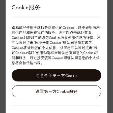
查看更多
Cookie服务
环保与可持续性
路易威登使用全球服务商提供的Cookies，以更好地向您
产品养护
提供产品和改善我们的服务。您可以点击
此处
查看
Cookies列表以了解该等Cookies收集使用信息的详情。您
可以通过点击“同意全部Cookies”确认同意所有该等
在专卖店内探索
Cookies将处理您的个人信息，或者您可以通过点击“设
置Cookies偏好”使用勾选框来确认您所同意的Cookies功
能和服务。通过接受该等Cookies即确认同意您的个人信
息将会被传输出境。
配送 & 退货
赠礼
同意全部第三方Cookie
设置第三方Cookie偏好