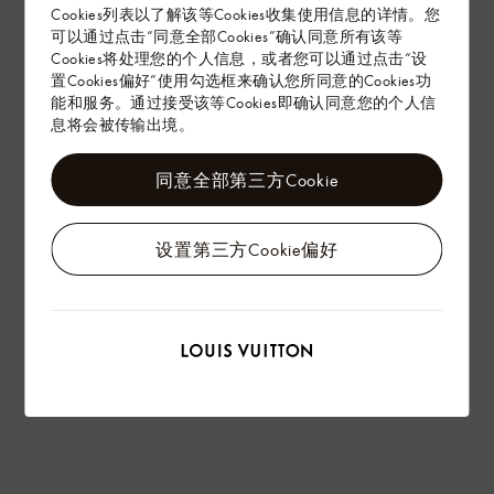
Cookies列表以了解该等Cookies收集使用信息的详情。您
可以通过点击“同意全部Cookies”确认同意所有该等
赠礼
Cookies将处理您的个人信息，或者您可以通过点击“设
置Cookies偏好”使用勾选框来确认您所同意的Cookies功
能和服务。通过接受该等Cookies即确认同意您的个人信
息将会被传输出境。
同意全部第三方Cookie
设置第三方Cookie偏好