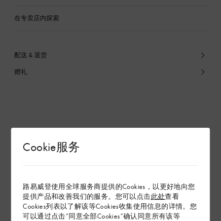
在专卖店内探索
配送 & 退货
赠礼
Cookie服务
路易威登使用全球服务商提供的Cookies，以更好地向您
提供产品和改善我们的服务。您可以点击
此处
查看
Cookies列表以了解该等Cookies收集使用信息的详情。您
可以通过点击“同意全部Cookies”确认同意所有该等