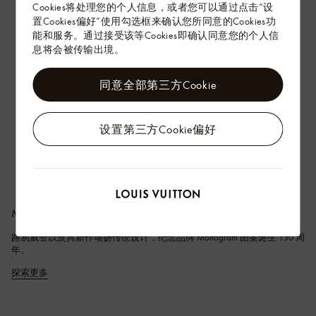
Cookies将处理您的个人信息，或者您可以通过点击“设
置Cookies偏好”使用勾选框来确认您所同意的Cookies功
能和服务。通过接受该等Cookies即确认同意您的个人信
息将会被传输出境。
同意全部第三方Cookie
设置第三方Cookie偏好
Monogram Anniversary
路易威登以皮具新作颂扬传统设计，纪念品牌 Monogram 图案诞生 130 周
年。
探索更多