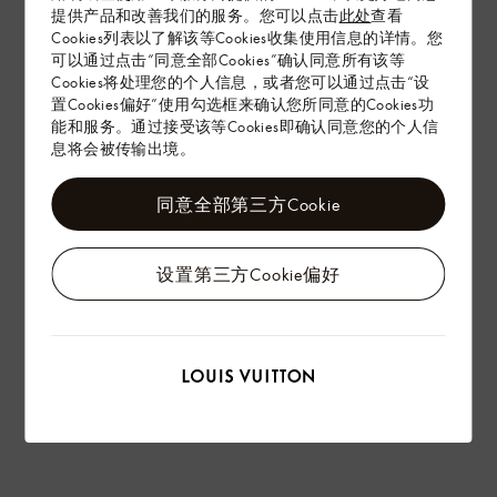
提供产品和改善我们的服务。您可以点击
此处
查看
Cookies列表以了解该等Cookies收集使用信息的详情。您
配送 & 退货
可以通过点击“同意全部Cookies”确认同意所有该等
Cookies将处理您的个人信息，或者您可以通过点击“设
赠礼
置Cookies偏好”使用勾选框来确认您所同意的Cookies功
能和服务。通过接受该等Cookies即确认同意您的个人信
息将会被传输出境。
同意全部第三方Cookie
设置第三方Cookie偏好