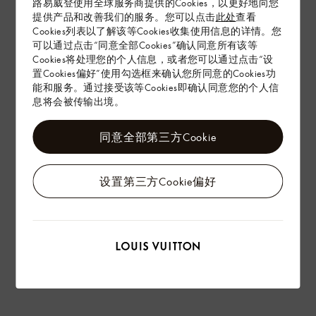
路易威登使用全球服务商提供的Cookies，以更好地向您
提供产品和改善我们的服务。您可以点击
此处
查看
Cookies列表以了解该等Cookies收集使用信息的详情。您
配送 & 退货
可以通过点击“同意全部Cookies”确认同意所有该等
Cookies将处理您的个人信息，或者您可以通过点击“设
赠礼
置Cookies偏好”使用勾选框来确认您所同意的Cookies功
能和服务。通过接受该等Cookies即确认同意您的个人信
息将会被传输出境。
同意全部第三方Cookie
设置第三方Cookie偏好