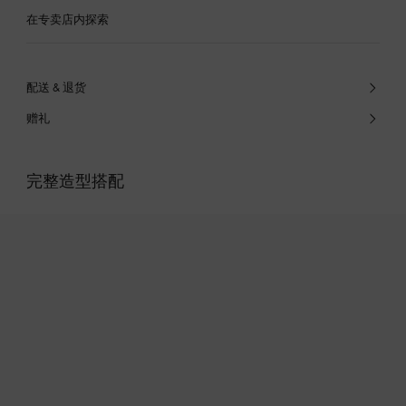
在专卖店内探索
配送 & 退货
赠礼
完整造型搭配