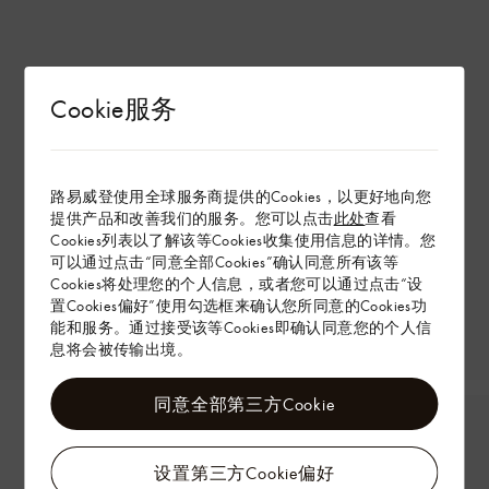
Cookie服务
路易威登使用全球服务商提供的Cookies，以更好地向您
提供产品和改善我们的服务。您可以点击
此处
查看
Cookies列表以了解该等Cookies收集使用信息的详情。您
可以通过点击“同意全部Cookies”确认同意所有该等
Cookies将处理您的个人信息，或者您可以通过点击“设
置Cookies偏好”使用勾选框来确认您所同意的Cookies功
能和服务。通过接受该等Cookies即确认同意您的个人信
息将会被传输出境。
同意全部第三方Cookie
设置第三方Cookie偏好