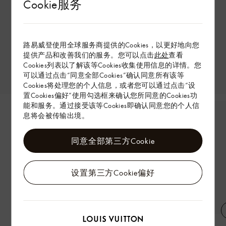
Cookie服务
路易威登使用全球服务商提供的Cookies，以更好地向您
提供产品和改善我们的服务。您可以点击
此处
查看
Cookies列表以了解该等Cookies收集使用信息的详情。您
可以通过点击“同意全部Cookies”确认同意所有该等
Cookies将处理您的个人信息，或者您可以通过点击“设
置Cookies偏好”使用勾选框来确认您所同意的Cookies功
能和服务。通过接受该等Cookies即确认同意您的个人信
息将会被传输出境。
同意全部第三方Cookie
设置第三方Cookie偏好
绒面混合材质束腰夹克
刺绣短袖衬衫