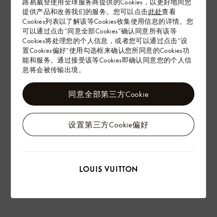
路易威登使用全球服务商提供的Cookies，以更好地向您
提供产品和改善我们的服务。您可以点击
此处
查看
Cookies列表以了解该等Cookies收集使用信息的详情。您
配送 & 退货
可以通过点击“同意全部Cookies”确认同意所有该等
Cookies将处理您的个人信息，或者您可以通过点击“设
赠礼
置Cookies偏好”使用勾选框来确认您所同意的Cookies功
能和服务。通过接受该等Cookies即确认同意您的个人信
息将会被传输出境。
同意全部第三方Cookie
设置第三方Cookie偏好