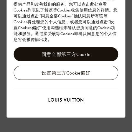
提供产品和改善我们的服务。您可以点击
此处
查看
Cookies列表以了解该等Cookies收集使用信息的详情。您
配送 & 退货
可以通过点击“同意全部Cookies”确认同意所有该等
Cookies将处理您的个人信息，或者您可以通过点击“设
赠礼
置Cookies偏好”使用勾选框来确认您所同意的Cookies功
能和服务。通过接受该等Cookies即确认同意您的个人信
息将会被传输出境。
同意全部第三方Cookie
设置第三方Cookie偏好