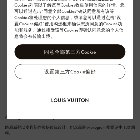
Cookies列表以了解该等Cookies收集使用信息的详情。您
可以通过点击“同意全部Cookies”确认同意所有该等
Cookies将处理您的个人信息，或者您可以通过点击“设
置Cookies偏好”使用勾选框来确认您所同意的Cookies功
能和服务。通过接受该等Cookies即确认同意您的个人信
息将会被传输出境。
同意全部第三方Cookie
设置第三方Cookie偏好
Monogram Anniversary
路易威登以皮具新作颂扬传统设计，纪念品牌 Monogram 图案诞生 130 周
年。