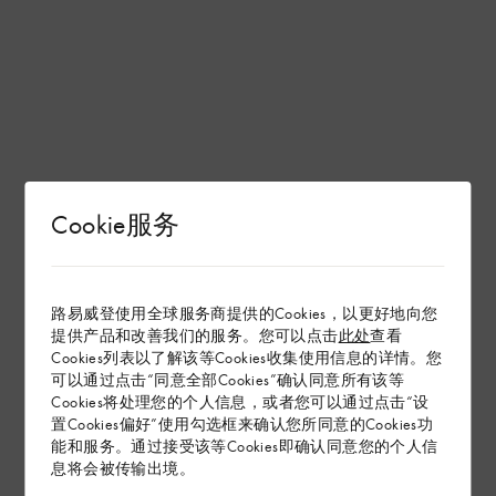
Cookie服务
路易威登使用全球服务商提供的Cookies，以更好地向您
提供产品和改善我们的服务。您可以点击
此处
查看
Cookies列表以了解该等Cookies收集使用信息的详情。您
可以通过点击“同意全部Cookies”确认同意所有该等
Cookies将处理您的个人信息，或者您可以通过点击“设
置Cookies偏好”使用勾选框来确认您所同意的Cookies功
能和服务。通过接受该等Cookies即确认同意您的个人信
息将会被传输出境。