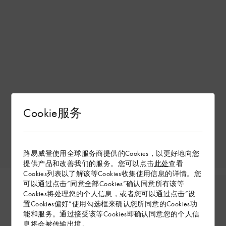
Cookie服务
路易威登使用全球服务商提供的Cookies，以更好地向您
提供产品和改善我们的服务。您可以点击
此处
查看
Cookies列表以了解该等Cookies收集使用信息的详情。您
可以通过点击“同意全部Cookies”确认同意所有该等
Cookies将处理您的个人信息，或者您可以通过点击“设
置Cookies偏好”使用勾选框来确认您所同意的Cookies功
能和服务。通过接受该等Cookies即确认同意您的个人信
息将会被传输出境。