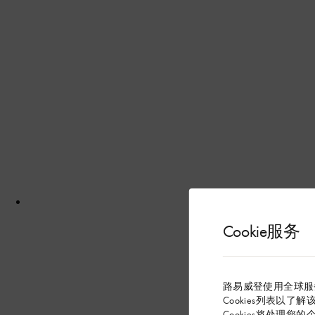
Cookie服务
路易威登使用全球服
Cookies列表以了
Cookies将处理您