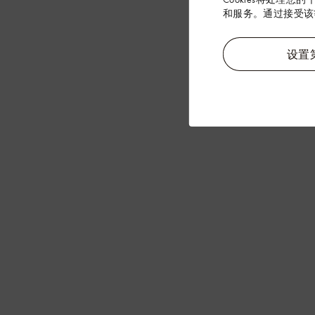
和服务。通过接受该等
设置第