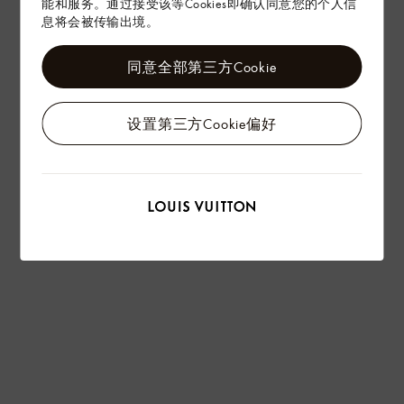
能和服务。通过接受该等Cookies即确认同意您的个人信
息将会被传输出境。
同意全部第三方Cookie
设置第三方Cookie偏好