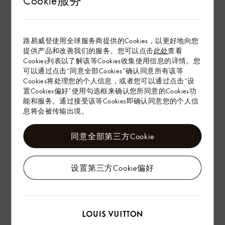
环保与可持续性
产品养护
路易威登使用全球服务商提供的Cookies，以更好地向您
提供产品和改善我们的服务。您可以点击
此处
查看
在专卖店内探索
Cookies列表以了解该等Cookies收集使用信息的详情。您
可以通过点击“同意全部Cookies”确认同意所有该等
Cookies将处理您的个人信息，或者您可以通过点击“设
置Cookies偏好”使用勾选框来确认您所同意的Cookies功
配送 & 退货
能和服务。通过接受该等Cookies即确认同意您的个人信
息将会被传输出境。
赠礼
同意全部第三方Cookie
设置第三方Cookie偏好