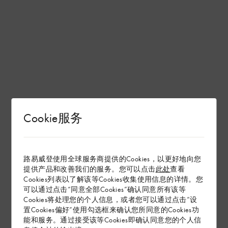
Cookie服务
路易威登使用全球服务商提供的Cookies，以更好地向您
提供产品和改善我们的服务。您可以点击
此处
查看
Cookies列表以了解该等Cookies收集使用信息的详情。您
可以通过点击“同意全部Cookies”确认同意所有该等
Cookies将处理您的个人信息，或者您可以通过点击“设
置Cookies偏好”使用勾选框来确认您所同意的Cookies功
能和服务。通过接受该等Cookies即确认同意您的个人信