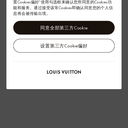
置Cookies偏好”使用勾选框来确认您所同意的Cookies功
能和服务。通过接受该等Cookies即确认同意您的个人信
息将会被传输出境。
同意全部第三方Cookie
设置第三方Cookie偏好