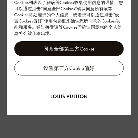
赠礼
Cookies列表以了解该等Cookies收集使用信息的详情。您
可以通过点击“同意全部Cookies”确认同意所有该等
Cookies将处理您的个人信息，或者您可以通过点击“设
置Cookies偏好”使用勾选框来确认您所同意的Cookies功
能和服务。通过接受该等Cookies即确认同意您的个人信
息将会被传输出境。
同意全部第三方Cookie
设置第三方Cookie偏好