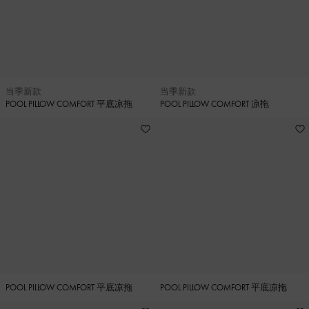
当季新款
当季新款
POOL PILLOW COMFORT 平底凉拖
POOL PILLOW COMFORT 凉拖
POOL PILLOW COMFORT 平底凉拖
POOL PILLOW COMFORT 平底凉拖