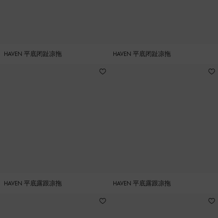
HAVEN 平底闭趾凉拖
HAVEN 平底闭趾凉拖
HAVEN 平底露跟凉拖
HAVEN 平底露跟凉拖