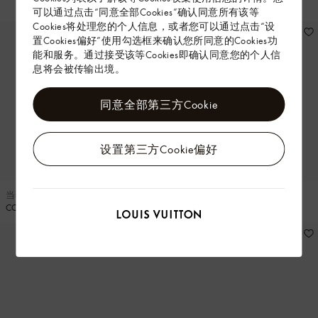
COLORADO 闭趾凉拖
可以通过点击“同意全部Cookies”确认同意所有该等
Cookies将处理您的个人信息，或者您可以通过点击“设
置Cookies偏好”使用勾选框来确认您所同意的Cookies功
能和服务。通过接受该等Cookies即确认同意您的个人信
息将会被传输出境。
同意全部第三方Cookie
设置第三方Cookie偏好
当季新款
当季新款
COLORADO 闭趾凉拖
COLORADO 闭趾凉拖