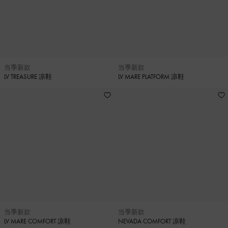
当季新款
当季新款
LV TREASURE 凉鞋
LV MARE PLATFORM 凉鞋
当季新款
当季新款
LV MARE COMFORT 凉鞋
NEVADA COMFORT 凉鞋