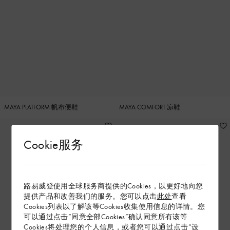
MAYA PLATFORM 帆布便鞋
MAYA COMFORT 凉鞋
Cookie服务
路易威登使用全球服务商提供的Cookies，以更好地向您
提供产品和改善我们的服务。您可以点击
此处
查看
Cookies列表以了解该等Cookies收集使用信息的详情。您
可以通过点击“同意全部Cookies”确认同意所有该等
Cookies将处理您的个人信息，或者您可以通过点击“设