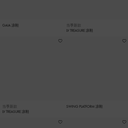
GAIA 凉鞋
当季新款
LV TREASURE 凉鞋
当季新款
SWING PLATFORM 凉鞋
LV TREASURE 凉鞋