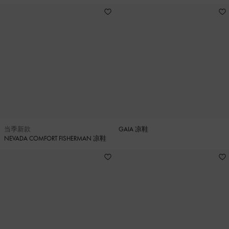
当季新款
GAIA 凉鞋
NEVADA COMFORT FISHERMAN 凉鞋