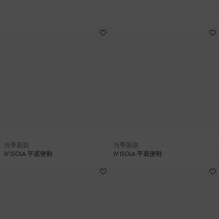
20
当季新款
当季新款
LV ISOLA 平底便鞋
LV ISOLA 平底便鞋