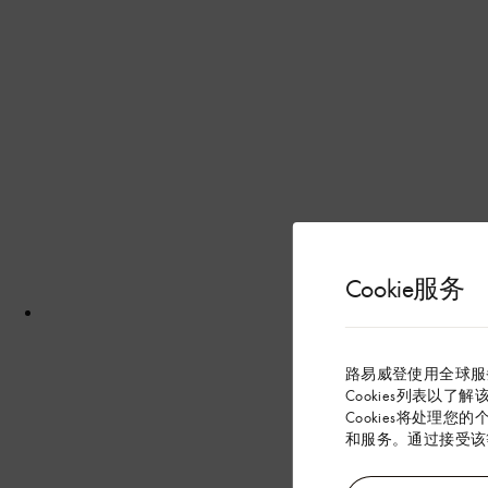
Cookie服务
路易威登使用全球服
Cookies列表以了
Cookies将处理您
和服务。通过接受该等