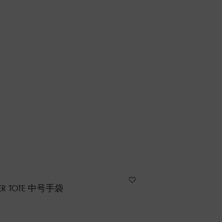
ER TOTE 中号手袋