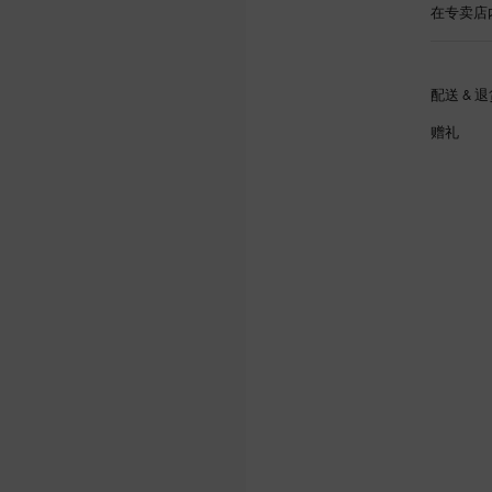
在专卖店
配送 & 
赠礼