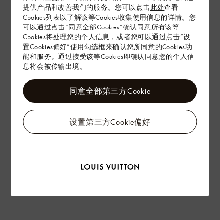
提供产品和改善我们的服务。您可以点击
此处
查看
Cookies列表以了解该等Cookies收集使用信息的详情。您
配送 & 退货
可以通过点击“同意全部Cookies”确认同意所有该等
Cookies将处理您的个人信息，或者您可以通过点击“设
赠礼
置Cookies偏好”使用勾选框来确认您所同意的Cookies功
能和服务。通过接受该等Cookies即确认同意您的个人信
息将会被传输出境。
同意全部第三方Cookie
设置第三方Cookie偏好