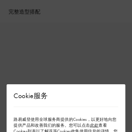
完整造型搭配
Cookie服务
路易威登使用全球服务商提供的Cookies，以更好地向您
提供产品和改善我们的服务。您可以点击
此处
查看
Cookies列表以了解该等Cookies收集使用信息的详情。您