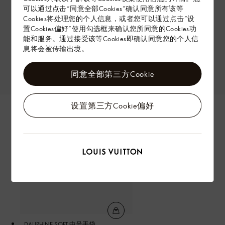
可以通过点击“同意全部Cookies”确认同意所有该等
Cookies将处理您的个人信息，或者您可以通过点击“设
置Cookies偏好”使用勾选框来确认您所同意的Cookies功
能和服务。通过接受该等Cookies即确认同意您的个人信
息将会被传输出境。
同意全部第三方Cookie
设置第三方Cookie偏好
DAUPHINE SOFT 中号手袋