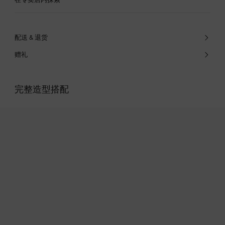
配送 & 退货
赠礼
完整造型搭配