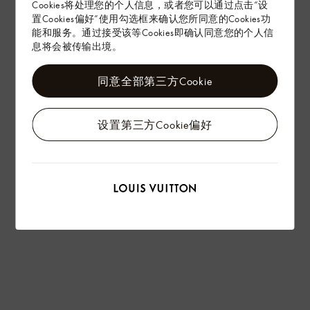
Cookies将处理您的个人信息，或者您可以通过点击“设
置Cookies偏好”使用勾选框来确认您所同意的Cookies功
能和服务。通过接受该等Cookies即确认同意您的个人信
息将会被传输出境。
同意全部第三方Cookie
LV OLYMPIA 运动鞋
设置第三方Cookie偏好