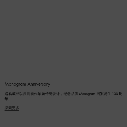
Monogram Anniversary
路易威登以皮具新作颂扬传统设计，纪念品牌 Monogram 图案诞生 130 周
年。
探索更多