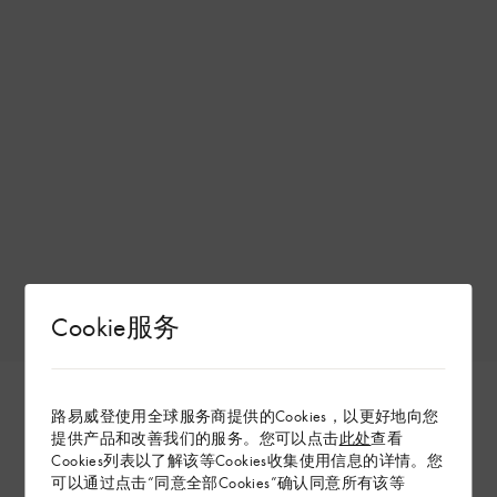
Cookie服务
路易威登使用全球服务商提供的Cookies，以更好地向您
提供产品和改善我们的服务。您可以点击
此处
查看
Cookies列表以了解该等Cookies收集使用信息的详情。您
可以通过点击“同意全部Cookies”确认同意所有该等